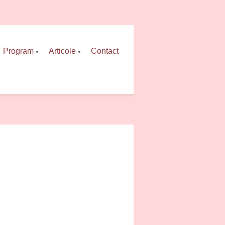
Program
Articole
Contact